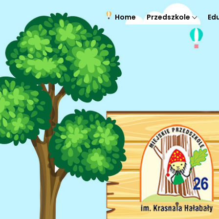
Home
Przedszkole
Ed