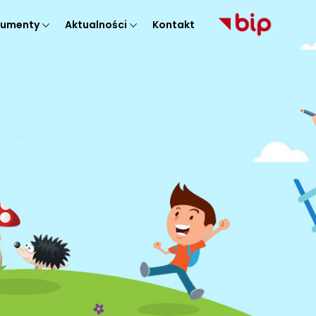
umenty
Aktualności
Kontakt