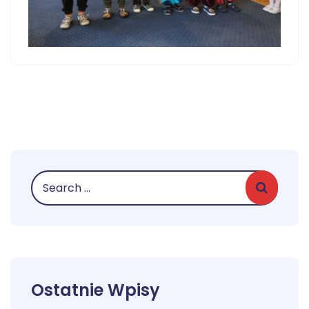
Ostatnie Wpisy