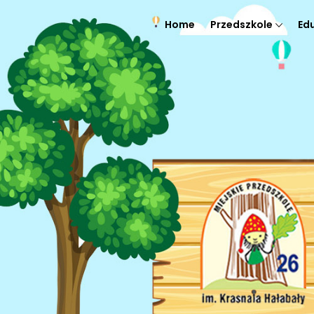
Home
Przedszkole
Ed