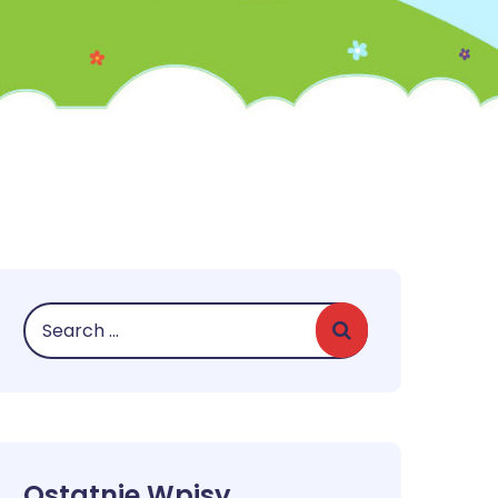
Ostatnie Wpisy