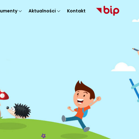
umenty
Aktualności
Kontakt