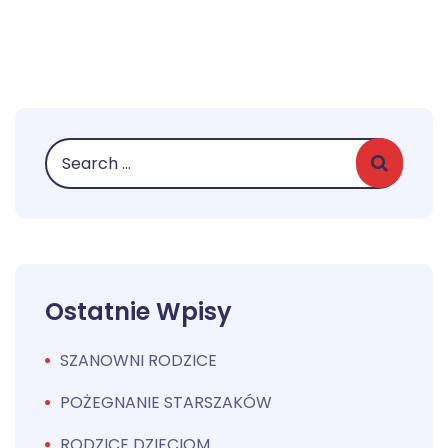
Ostatnie Wpisy
SZANOWNI RODZICE
POŻEGNANIE STARSZAKÓW
RODZICE DZIECIOM