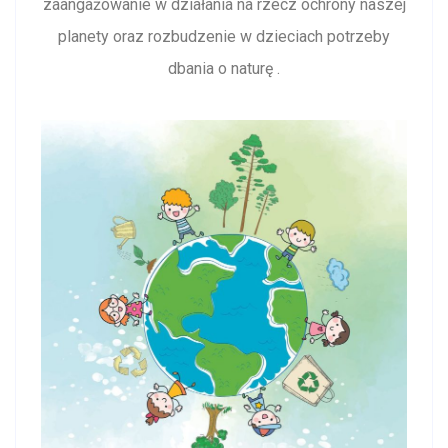
zaangażowanie w działania na rzecz ochrony naszej
planety oraz rozbudzenie w dzieciach potrzeby
dbania o naturę .