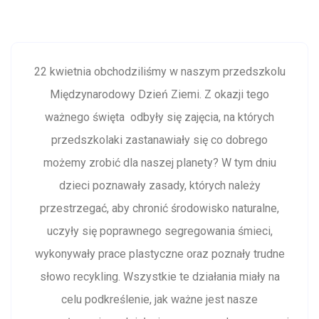
22 kwietnia obchodziliśmy w naszym przedszkolu
Międzynarodowy Dzień Ziemi. Z okazji tego
ważnego święta odbyły się zajęcia, na których
przedszkolaki zastanawiały się co dobrego
możemy zrobić dla naszej planety? W tym dniu
dzieci poznawały zasady, których należy
przestrzegać, aby chronić środowisko naturalne,
uczyły się poprawnego segregowania śmieci,
wykonywały prace plastyczne oraz poznały trudne
słowo recykling. Wszystkie te działania miały na
celu podkreślenie, jak ważne jest nasze