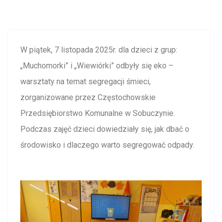
W piątek, 7 listopada 2025r. dla dzieci z grup:
„Muchomorki” i „Wiewiórki” odbyły się eko –
warsztaty na temat segregacji śmieci,
zorganizowane przez Częstochowskie
Przedsiębiorstwo Komunalne w Sobuczynie.
Podczas zajęć dzieci dowiedziały się, jak dbać o
środowisko i dlaczego warto segregować odpady.