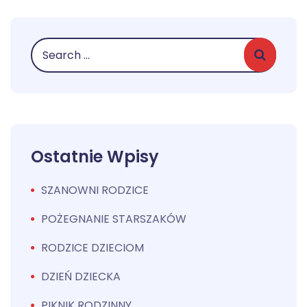
Ostatnie Wpisy
SZANOWNI RODZICE
POŻEGNANIE STARSZAKÓW
RODZICE DZIECIOM
DZIEŃ DZIECKA
PIKNIK RODZINNY