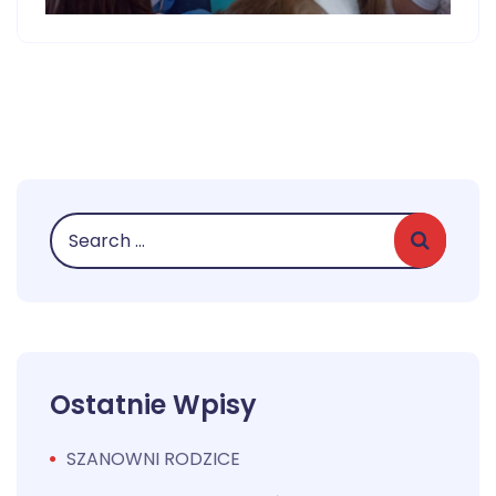
Ostatnie Wpisy
SZANOWNI RODZICE