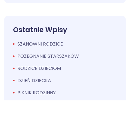
Ostatnie Wpisy
SZANOWNI RODZICE
POŻEGNANIE STARSZAKÓW
RODZICE DZIECIOM
DZIEŃ DZIECKA
PIKNIK RODZINNY