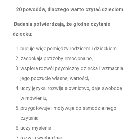
20 powodów, dlaczego warto czytać dzieciom
Badania potwierdzają, że głośne czytanie
dziecku:
buduje więź pomiędzy rodzicem i dzieckiem,
zaspokaja potrzeby emocjonalne,
wspiera rozwój psychiczny dziecka i wzmacnia
jego poczucie własnej wartości,
uczy języka, rozwija słownictwo, daje swobodę
w mówieniu,
przygotowuje i motywuje do samodzielnego
czytania
uczy myślenia
rozwija wyobraźnię,