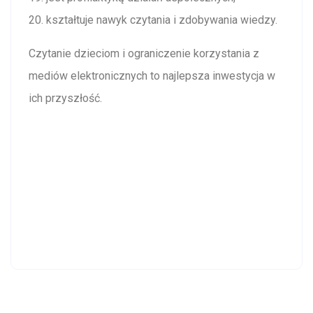
kształtuje nawyk czytania i zdobywania wiedzy.
Czytanie dzieciom i ograniczenie korzystania z
mediów elektronicznych to najlepsza inwestycja w
ich przyszłość.