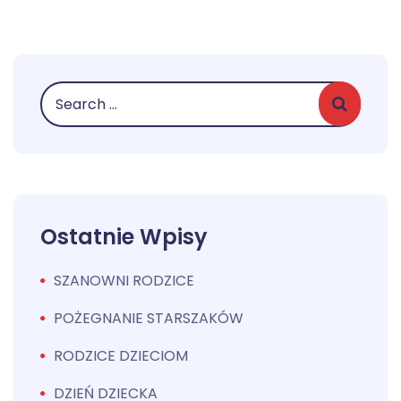
Ostatnie Wpisy
SZANOWNI RODZICE
POŻEGNANIE STARSZAKÓW
RODZICE DZIECIOM
DZIEŃ DZIECKA