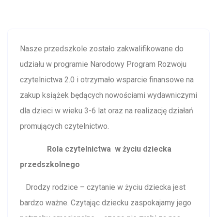
Nasze przedszkole zostało zakwalifikowane do
udziału w programie Narodowy Program Rozwoju
czytelnictwa 2.0 i otrzymało wsparcie finansowe na
zakup książek będących nowościami wydawniczymi
dla dzieci w wieku 3-6 lat oraz na realizację działań
promujących czytelnictwo.
Rola czytelnictwa w życiu dziecka
przedszkolnego
Drodzy rodzice – czytanie w życiu dziecka jest
bardzo ważne. Czytając dziecku zaspokajamy jego