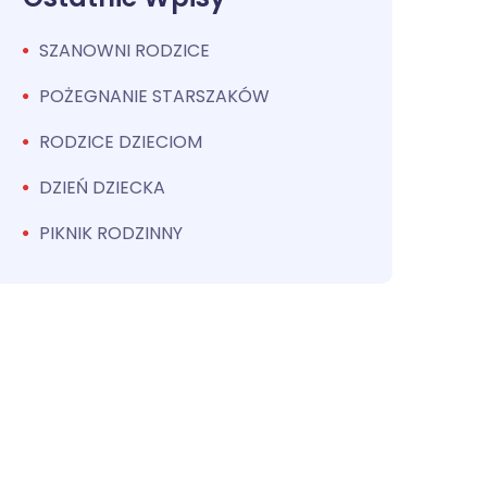
SZANOWNI RODZICE
POŻEGNANIE STARSZAKÓW
RODZICE DZIECIOM
DZIEŃ DZIECKA
PIKNIK RODZINNY