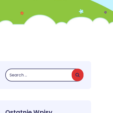
Ostatnie Wpisy