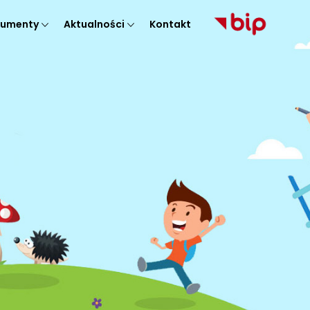
umenty
Aktualności
Kontakt