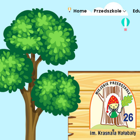
Home
Przedszkole
Ed