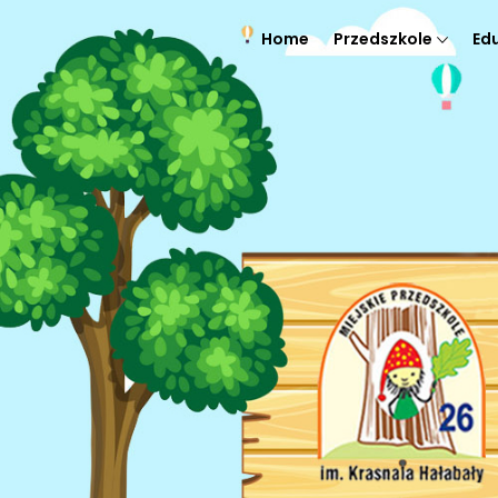
Home
Przedszkole
Ed