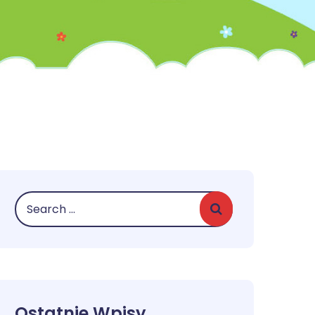
Ostatnie Wpisy