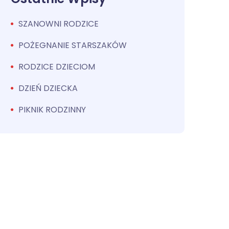
SZANOWNI RODZICE
POŻEGNANIE STARSZAKÓW
RODZICE DZIECIOM
DZIEŃ DZIECKA
PIKNIK RODZINNY