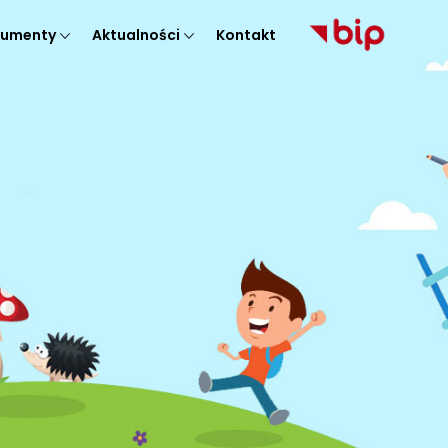
umenty
Aktualności
Kontakt