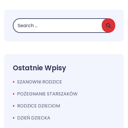
Ostatnie Wpisy
SZANOWNI RODZICE
POŻEGNANIE STARSZAKÓW
RODZICE DZIECIOM
DZIEŃ DZIECKA