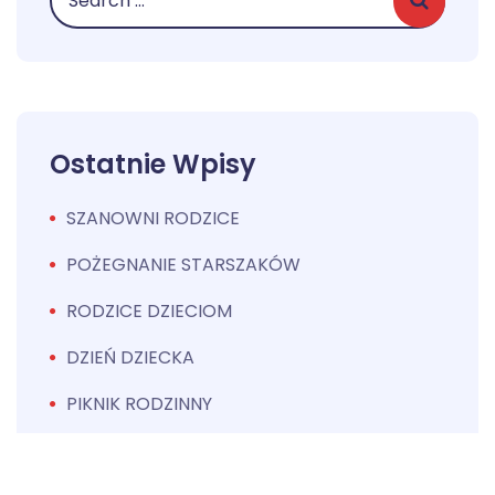
Ostatnie Wpisy
SZANOWNI RODZICE
POŻEGNANIE STARSZAKÓW
RODZICE DZIECIOM
DZIEŃ DZIECKA
PIKNIK RODZINNY