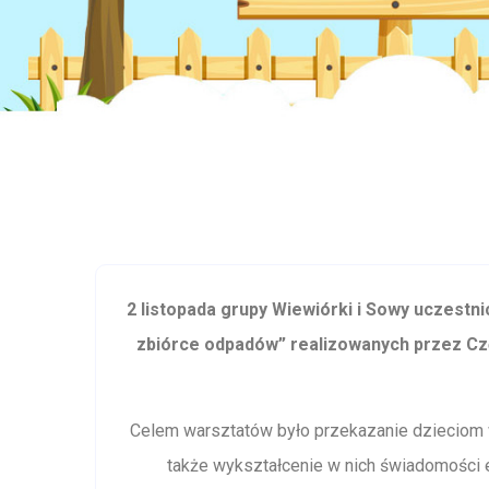
2 listopada grupy Wiewiórki i Sowy uczestn
zbiórce odpadów” realizowanych przez Cz
Celem warsztatów było przekazanie dzieciom 
także wykształcenie w nich świadomości 