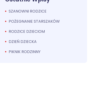
SZANOWNI RODZICE
POŻEGNANIE STARSZAKÓW
RODZICE DZIECIOM
DZIEŃ DZIECKA
PIKNIK RODZINNY