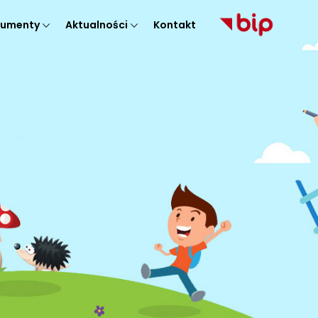
umenty
Aktualności
Kontakt