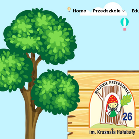
Home
Przedszkole
Ed