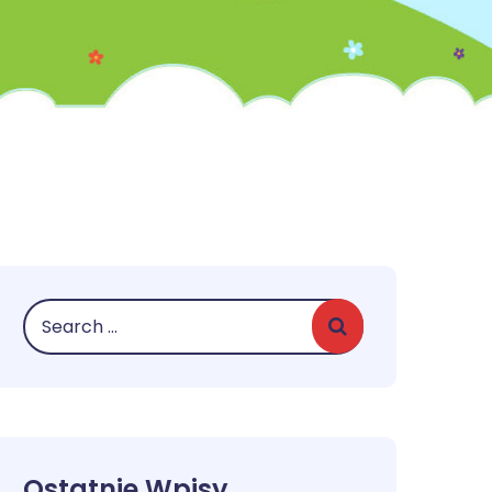
Ostatnie Wpisy