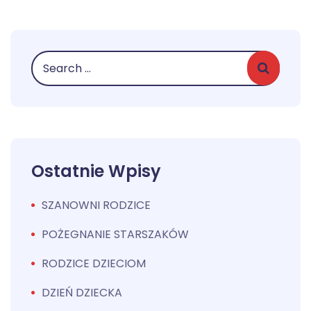
Ostatnie Wpisy
SZANOWNI RODZICE
POŻEGNANIE STARSZAKÓW
RODZICE DZIECIOM
DZIEŃ DZIECKA