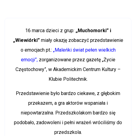
16 marca dzieci z grup:
„Muchomorki” i
„Wiewiórki”
miały okazję zobaczyć przedstawienie
o emocjach pt.:
„Maleńki świat pełen wielkich
emocji”,
zorganizowane przez gazetę „Życie
Częstochowy”, w Akademickim Centrum Kultury –
Klubie Politechnik.
Przedstawienie było bardzo ciekawe, z głębokim
przekazem, a gra aktorów wspaniała i
niepowtarzalna. Przedszkolakom bardzo się
podobało, zadowoleni i pełni wrażeń wróciliśmy do
przedszkola.