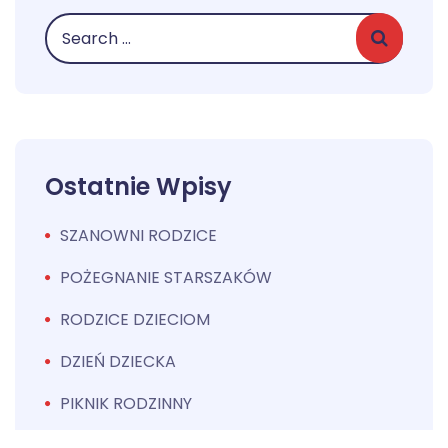
Ostatnie Wpisy
SZANOWNI RODZICE
POŻEGNANIE STARSZAKÓW
RODZICE DZIECIOM
DZIEŃ DZIECKA
PIKNIK RODZINNY