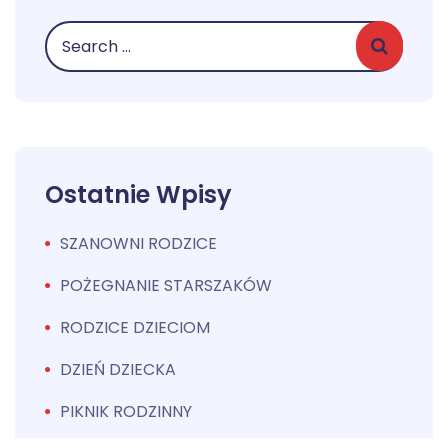
Ostatnie Wpisy
SZANOWNI RODZICE
POŻEGNANIE STARSZAKÓW
RODZICE DZIECIOM
DZIEŃ DZIECKA
PIKNIK RODZINNY