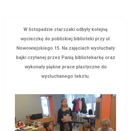
W listopadzie starszaki odbyły kolejną
wycieczkę do pobliskiej biblioteki przy ul.
Nowowiejskiego 15. Na zajęciach wysłuchały
bajki czytanej przez Panią bibliotekarkę oraz
wykonały piękne prace plastyczne do
wysłuchanego tekstu.