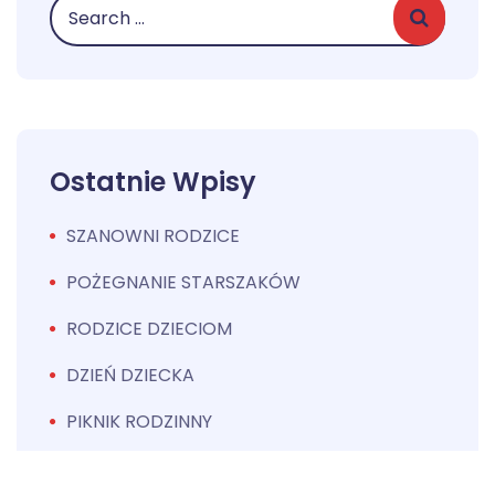
Ostatnie Wpisy
SZANOWNI RODZICE
POŻEGNANIE STARSZAKÓW
RODZICE DZIECIOM
DZIEŃ DZIECKA
PIKNIK RODZINNY