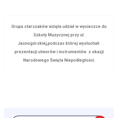
Grupa starszaków wzięła udział w wycieczce do
Szkoły Muzycznej przy ul.
Jasnogórskiej,podczas której wysłuchali
prezentacji utworów i instrumentów z okazji
Narodowego Święta Niepodległości.