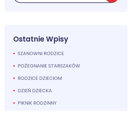
Ostatnie Wpisy
SZANOWNI RODZICE
POŻEGNANIE STARSZAKÓW
RODZICE DZIECIOM
DZIEŃ DZIECKA
PIKNIK RODZINNY