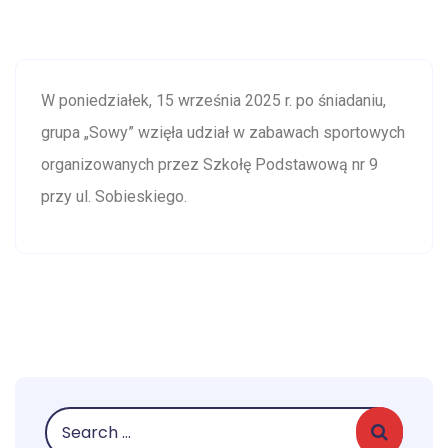
W poniedziałek, 15 września 2025 r. po śniadaniu,
grupa „Sowy” wzięła udział w zabawach sportowych
organizowanych przez Szkołę Podstawową nr 9
przy ul. Sobieskiego.