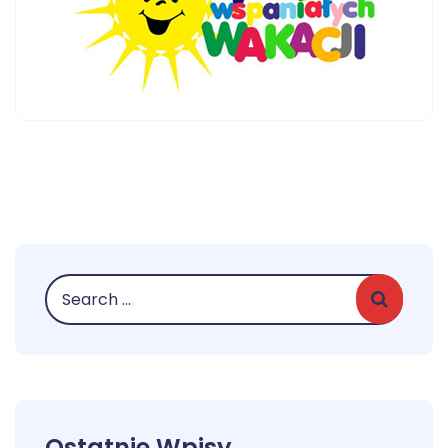
Ostatnie Wpisy