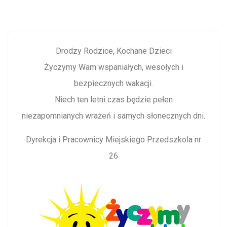
Drodzy Rodzice, Kochane Dzieci
Życzymy Wam wspaniałych, wesołych i
bezpiecznych wakacji.
Niech ten letni czas będzie pełen
niezapomnianych wrażeń i samych słonecznych dni.
Dyrekcja i Pracownicy Miejskiego Przedszkola nr
26